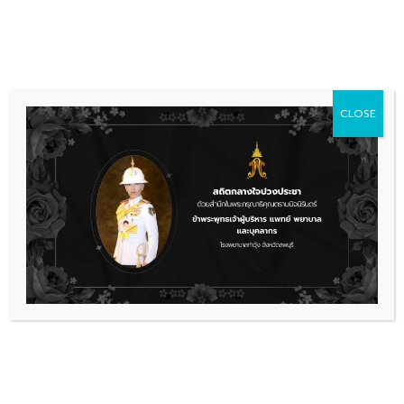
Skip
036 481 560
08.00 - 16.00
to
content
CLOSE
แบบฟอร์มดาวน์โหลด
แบบฟอร์ม ขออนุญาตออกนอกสถาน
ที่
แบบขออนุญาตออกนอกสถานที่
ดาวน์โหลด
เรื่องล่าสุด