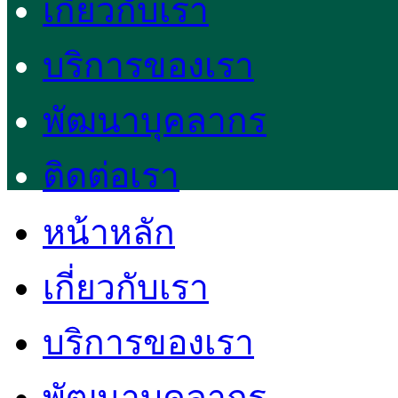
เกี่ยวกับเรา
บริการของเรา
พัฒนาบุคลากร
ติดต่อเรา
หน้าหลัก
เกี่ยวกับเรา
บริการของเรา
พัฒนาบุคลากร