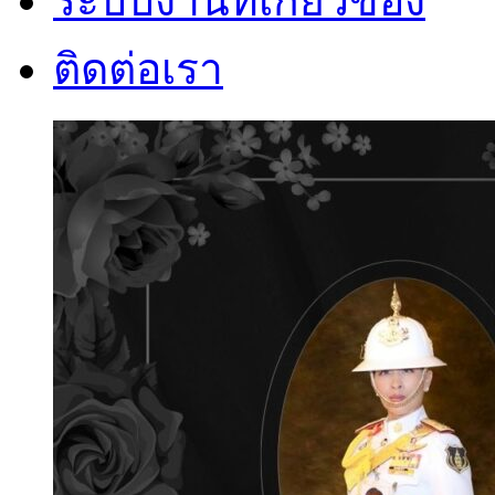
ระบบงานที่เกี่ยวข้อง
ติดต่อเรา