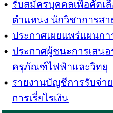
รับสมัครบุคคลเพื่อคัดเล
ตำแหน่ง นักวิชาการสา
ประกาศเผยแพร่แผนการจัด
ประกาศผู้ชนะการเสนอ
ครุภัณฑ์ไฟฟ้าและวิทยุ
รายงานบัญชีการรับจ่ายเง
การเรี่ยไรเงิน