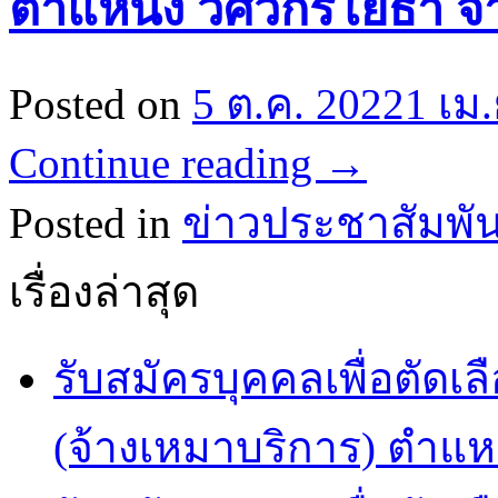
ตำแหน่ง วิศวกรโยธา จ
Posted on
5 ต.ค. 2022
1 เม
Continue reading
→
Posted in
ข่าวประชาสัมพัน
เรื่องล่าสุด
รับสมัครบุคคลเพื่อตัดเล
(จ้างเหมาบริการ) ตำแห