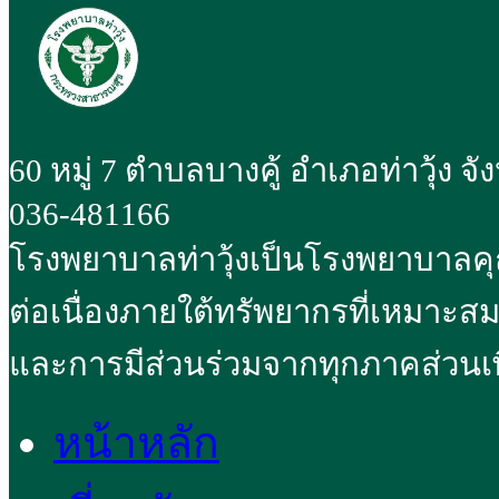
60 หมู่ 7 ตำบลบางคู้ อำเภอท่าวุ้ง จ
036-481166
โรงพยาบาลท่าวุ้งเป็นโรงพยาบาลค
ต่อเนื่องภายใต้ทรัพยากรที่เหมาะส
และการมีส่วนร่วมจากทุกภาคส่วนเพ
หน้าหลัก