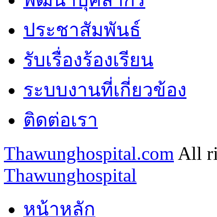
ประชาสัมพันธ์
รับเรื่องร้องเรียน
ระบบงานที่เกี่ยวข้อง
ติดต่อเรา
Thawunghospital.com
All r
Thawunghospital
หน้าหลัก