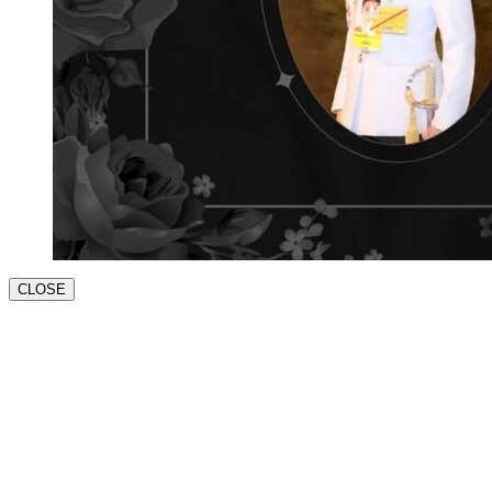
CLOSE