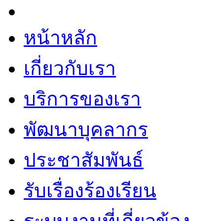
หน้าหลัก
เกี่ยวกับเรา
บริการของเรา
พัฒนาบุคลากร
ประชาสัมพันธ์
รับเรื่องร้องเรียน