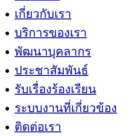
เกี่ยวกับเรา
บริการของเรา
พัฒนาบุคลากร
ประชาสัมพันธ์
รับเรื่องร้องเรียน
ระบบงานที่เกี่ยวข้อง
ติดต่อเรา