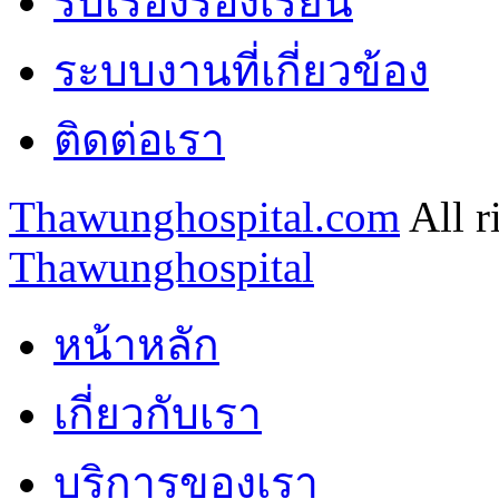
รับเรื่องร้องเรียน
ระบบงานที่เกี่ยวข้อง
ติดต่อเรา
Thawunghospital.com
All r
Thawunghospital
หน้าหลัก
เกี่ยวกับเรา
บริการของเรา