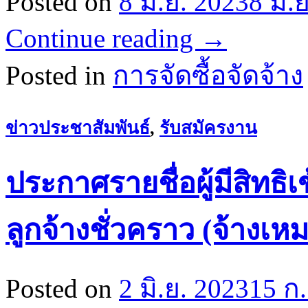
Posted on
8 มิ.ย. 2023
8 มิ.
Continue reading
→
Posted in
การจัดซื้อจัดจ้าง
ข่าวประชาสัมพันธ์
,
รับสมัครงาน
ประกาศรายชื่อผู้มีสิทธิ
ลูกจ้างชั่วคราว (จ้างเห
Posted on
2 มิ.ย. 2023
15 ก