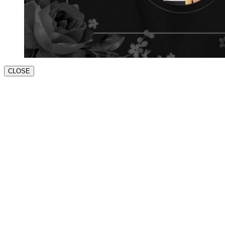
CLOSE