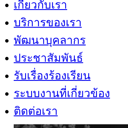
เกี่ยวกับเรา
บริการของเรา
พัฒนาบุคลากร
ประชาสัมพันธ์
รับเรื่องร้องเรียน
ระบบงานที่เกี่ยวข้อง
ติดต่อเรา