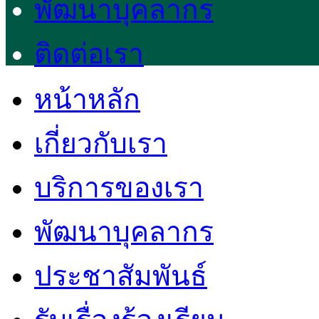
พัฒนาบุคลากร
ติดต่อเรา
หน้าหลัก
เกี่ยวกับเรา
บริการของเรา
พัฒนาบุคลากร
ประชาสัมพันธ์