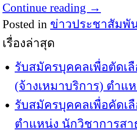
Continue reading
→
Posted in
ข่าวประชาสัมพัน
เรื่องล่าสุด
รับสมัครบุคคลเพื่อตัดเล
(จ้างเหมาบริการ) ตำแห
รับสมัครบุคคลเพื่อคัดเล
ตำแหน่ง นักวิชาการสา