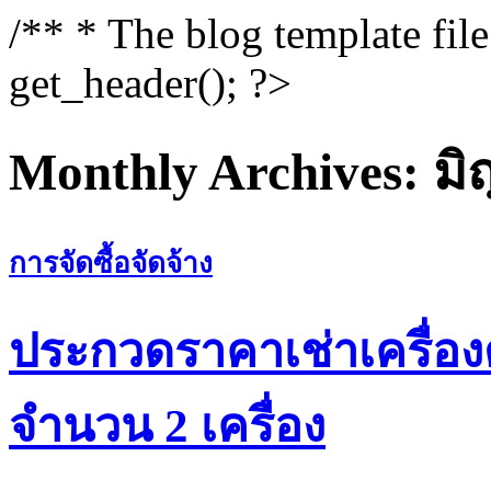
/** * The blog template fil
get_header(); ?>
Monthly Archives:
มิ
การจัดซื้อจัดจ้าง
ประกวดราคาเช่าเครื่อง
จำนวน 2 เครื่อง