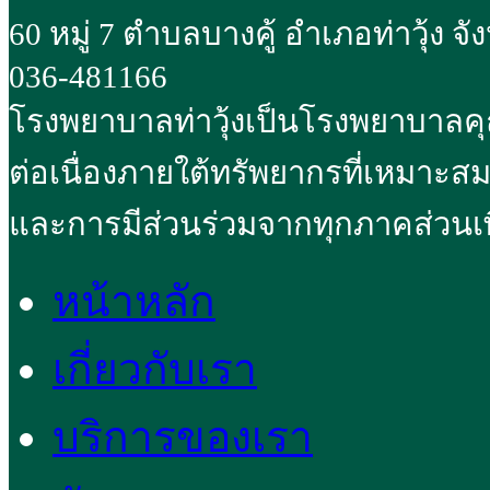
60 หมู่ 7 ตำบลบางคู้ อำเภอท่าวุ้ง จ
036-481166
โรงพยาบาลท่าวุ้งเป็นโรงพยาบาลค
ต่อเนื่องภายใต้ทรัพยากรที่เหมาะส
และการมีส่วนร่วมจากทุกภาคส่วนเพ
หน้าหลัก
เกี่ยวกับเรา
บริการของเรา