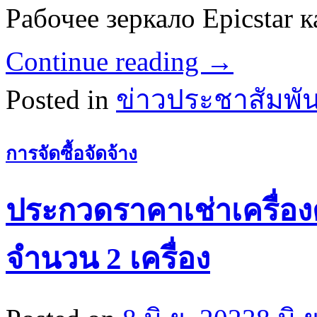
Рабочее зеркало Epicstar 
Continue reading
→
Posted in
ข่าวประชาสัมพัน
การจัดซื้อจัดจ้าง
ประกวดราคาเช่าเครื่อง
จำนวน 2 เครื่อง