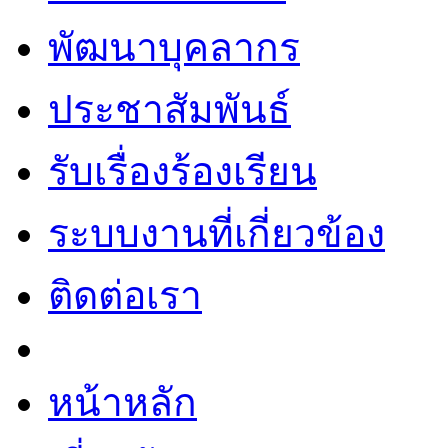
พัฒนาบุคลากร
ประชาสัมพันธ์
รับเรื่องร้องเรียน
ระบบงานที่เกี่ยวข้อง
ติดต่อเรา
หน้าหลัก