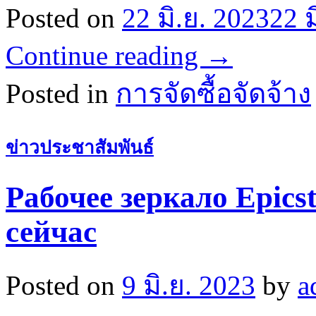
Posted on
22 มิ.ย. 2023
22 ม
Continue reading
→
Posted in
การจัดซื้อจัดจ้าง
ข่าวประชาสัมพันธ์
Рабочее зеркало Epics
сейчас
Posted on
9 มิ.ย. 2023
by
a