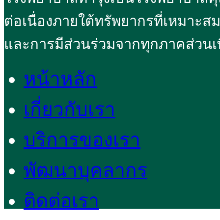
ต่อเนื่องภายใต้ทรัพยากรที่เหมาะส
และการมีส่วนร่วมจากทุกภาคส่วนเพ
หน้าหลัก
เกี่ยวกับเรา
บริการของเรา
พัฒนาบุคลากร
ติดต่อเรา