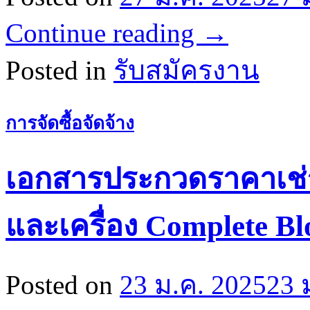
Continue reading
→
Posted in
รับสมัครงาน
การจัดซื้อจัดจ้าง
เอกสารประกวดราคาเช่าเ
และเครื่อง Complete Bl
Posted on
23 ม.ค. 2025
23 