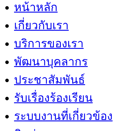
หน้าหลัก
เกี่ยวกับเรา
บริการของเรา
พัฒนาบุคลากร
ประชาสัมพันธ์
รับเรื่องร้องเรียน
ระบบงานที่เกี่ยวข้อง