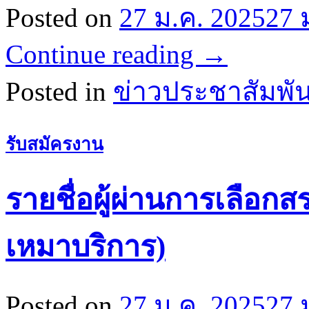
Posted on
27 ม.ค. 2025
27 
Continue reading
→
Posted in
ข่าวประชาสัมพัน
รับสมัครงาน
รายชื่อผู้ผ่านการเลือกสร
เหมาบริการ)
Posted on
27 ม.ค. 2025
27 