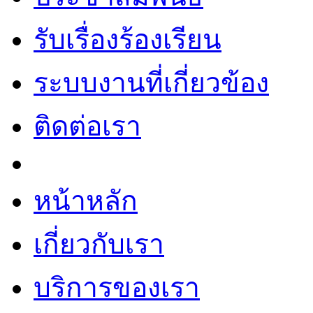
รับเรื่องร้องเรียน
ระบบงานที่เกี่ยวข้อง
ติดต่อเรา
หน้าหลัก
เกี่ยวกับเรา
บริการของเรา