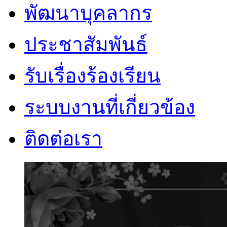
พัฒนาบุคลากร
ประชาสัมพันธ์
รับเรื่องร้องเรียน
ระบบงานที่เกี่ยวข้อง
ติดต่อเรา