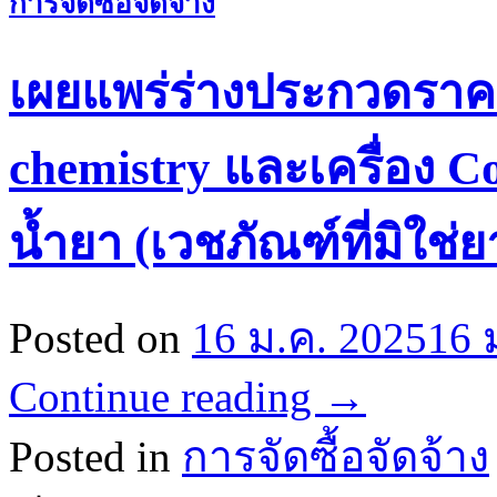
การจัดซื้อจัดจ้าง
เผยแพร่ร่างประกวดราคา
chemistry และเครื่อง C
น้ำยา (เวชภัณฑ์ที่มิใช่
Posted on
16 ม.ค. 2025
16 
Continue reading
→
Posted in
การจัดซื้อจัดจ้าง