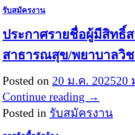
รับสมัครงาน
ประกาศรายชื่อผู้มีสิทธ
สาธารณสุข/พยาบาลวิช
Posted on
20 ม.ค. 2025
20 
Continue reading
→
Posted in
รับสมัครงาน