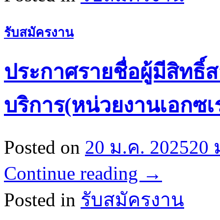
รับสมัครงาน
ประกาศรายชื่อผู้มีสิทธ
บริการ(หน่วยงานเอกซเร
Posted on
20 ม.ค. 2025
20 
Continue reading
→
Posted in
รับสมัครงาน