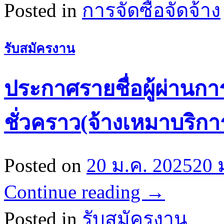
Posted in
การจัดซื้อจัดจ้าง
รับสมัครงาน
ประกาศรายชื่อผู้ผ่านกา
ชั่วคราว(จ้างเหมาบริกา
Posted on
20 ม.ค. 2025
20 
Continue reading
→
Posted in
รับสมัครงาน