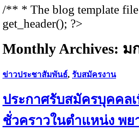
/** * The blog template fil
get_header(); ?>
Monthly Archives:
มก
ข่าวประชาสัมพันธ์
,
รับสมัครงาน
ประกาศรับสมัครบุคคลเพื
ชั่วคราวในตำแหน่ง พย