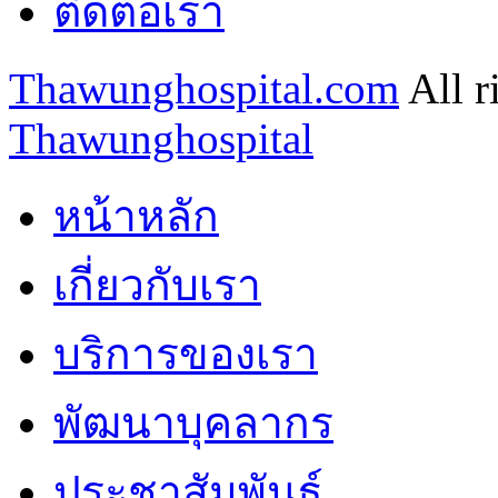
ติดต่อเรา
Thawunghospital.com
All r
Thawunghospital
หน้าหลัก
เกี่ยวกับเรา
บริการของเรา
พัฒนาบุคลากร
ประชาสัมพันธ์