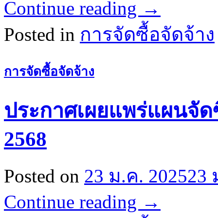
Continue reading
→
Posted in
การจัดซื้อจัดจ้าง
การจัดซื้อจัดจ้าง
ประกาศเผยแพร่แผนจัดซื้
2568
Posted on
23 ม.ค. 2025
23 
Continue reading
→