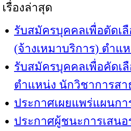
เรื่องล่าสุด
รับสมัครบุคคลเพื่อตัดเล
(จ้างเหมาบริการ) ตำแห
รับสมัครบุคคลเพื่อคัดเล
ตำแหน่ง นักวิชาการสา
ประกาศเผยแพร่แผนการจัด
ประกาศผู้ชนะการเสนอ