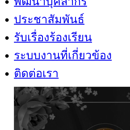
พัฒนาบุคลากร
ประชาสัมพันธ์
รับเรื่องร้องเรียน
ระบบงานที่เกี่ยวข้อง
ติดต่อเรา