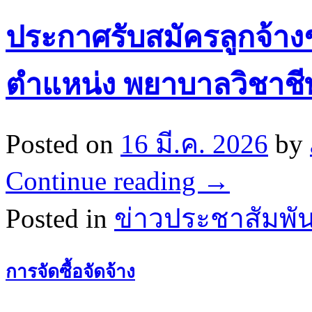
ประกาศรับสมัครลูกจ้าง
ตำแหน่ง พยาบาลวิชาชี
Posted on
16 มี.ค. 2026
by
Continue reading
→
Posted in
ข่าวประชาสัมพัน
การจัดซื้อจัดจ้าง