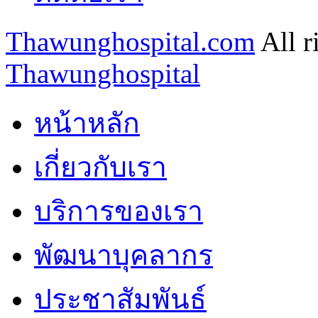
Thawunghospital.com
All r
Thawunghospital
หน้าหลัก
เกี่ยวกับเรา
บริการของเรา
พัฒนาบุคลากร
ประชาสัมพันธ์