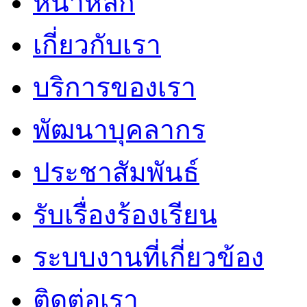
หน้าหลัก
เกี่ยวกับเรา
บริการของเรา
พัฒนาบุคลากร
ประชาสัมพันธ์
รับเรื่องร้องเรียน
ระบบงานที่เกี่ยวข้อง
ติดต่อเรา