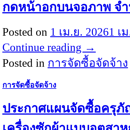
กดหน้าอกบนจอภาพ จำนว
Posted on
1 เม.ย. 2026
1 เม
Continue reading
→
Posted in
การจัดซื้อจัดจ้าง
การจัดซื้อจัดจ้าง
ประกาศแผนจัดซื้อครุภ
เครื่องซักผ้าแบบอุตสา