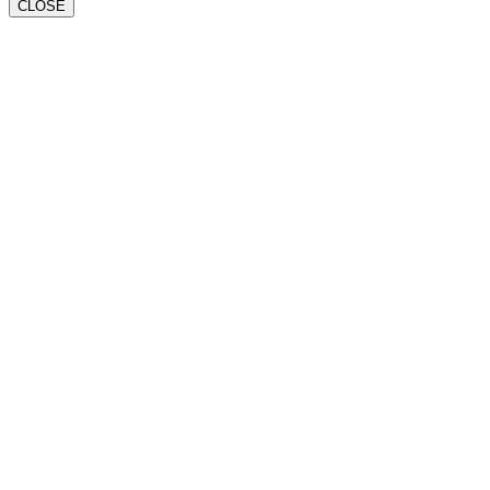
CLOSE