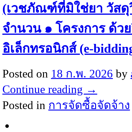
(เวชภัณฑ์ที่มิใช่ยา วัส
จำนวน ๑ โครงการ ด้วย
อิเล็กทรอนิกส์ (e-biddin
Posted on
18 ก.พ. 2026
by
Continue reading
→
Posted in
การจัดซื้อจัดจ้าง