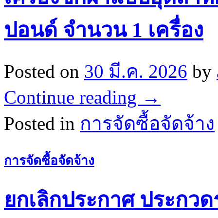
ปอนด์ จำนวน 1 เครื่อง
Posted on
30 มี.ค. 2026
by
Continue reading
→
Posted in
การจัดซื้อจัดจ้าง
การจัดซื้อจัดจ้าง
ยกเลิกประกาศ ประกวดร