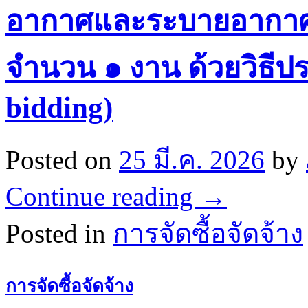
อากาศและระบายอากาศ ช
จำนวน ๑ งาน ด้วยวิธีปร
bidding)
Posted on
25 มี.ค. 2026
by
Continue reading
→
Posted in
การจัดซื้อจัดจ้าง
การจัดซื้อจัดจ้าง