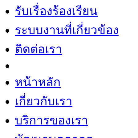
รับเรื่องร้องเรียน
ระบบงานที่เกี่ยวข้อง
ติดต่อเรา
หน้าหลัก
เกี่ยวกับเรา
บริการของเรา