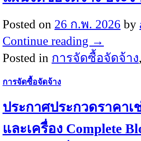
Posted on
26 ก.พ. 2026
by
Continue reading
→
Posted in
การจัดซื้อจัดจ้าง
การจัดซื้อจัดจ้าง
ประกาศประกวดราคาเช่า
และเครื่อง Complete Bl