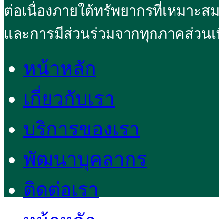
ต่อเนื่องภายใต้ทรัพยากรที่เหมาะส
และการมีส่วนร่วมจากทุกภาคส่วนเพ
หน้าหลัก
เกี่ยวกับเรา
บริการของเรา
พัฒนาบุคลากร
ติดต่อเรา