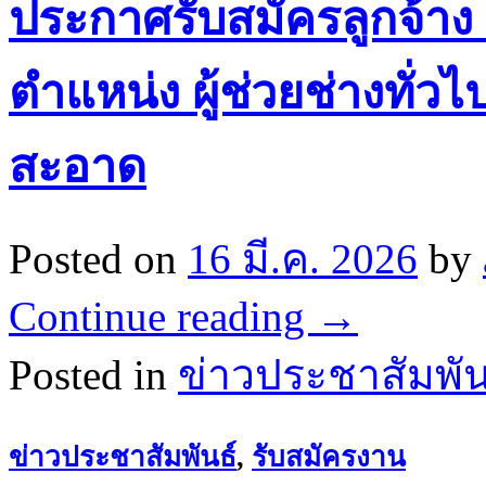
ประกาศรับสมัครลูกจ้าง 
ตำแหน่ง ผู้ช่วยช่างทั
สะอาด
Posted on
16 มี.ค. 2026
by
Continue reading
→
Posted in
ข่าวประชาสัมพัน
ข่าวประชาสัมพันธ์
,
รับสมัครงาน