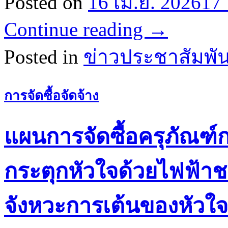
Posted on
16 เม.ย. 2026
17 
Continue reading
→
Posted in
ข่าวประชาสัมพัน
การจัดซื้อจัดจ้าง
แผนการจัดซื้อครุภัณฑ์
กระตุกหัวใจด้วยไฟฟ้า
จังหวะการเต้นของหัว