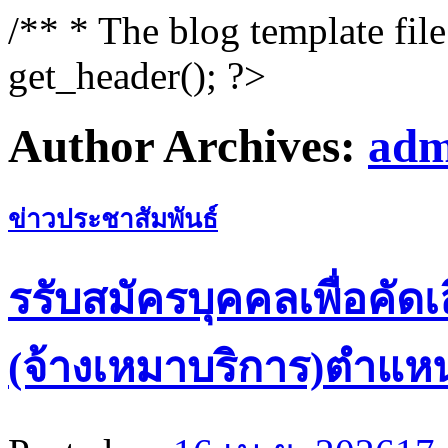
/** * The blog template fil
get_header(); ?>
Author Archives:
adm
ข่าวประชาสัมพันธ์
รรับสมัครบุคคลเพื่อคัดเ
(จ้างเหมาบริการ)ตำแห