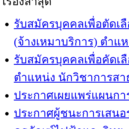
เรื่องล่าสุด
รับสมัครบุคคลเพื่อตัดเล
(จ้างเหมาบริการ) ตำแห
รับสมัครบุคคลเพื่อคัดเล
ตำแหน่ง นักวิชาการสา
ประกาศเผยแพร่แผนการจัด
ประกาศผู้ชนะการเสนอ