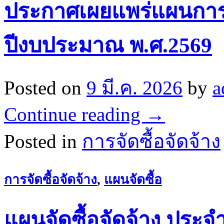
ประกาศเผยแพร่แผนการจั
ปีงบประมาณ พ.ศ.2569
Posted on
9 มี.ค. 2026
by
a
Continue reading
→
Posted in
การจัดซื้อจัดจ้าง
การจัดซื้อจัดจ้าง
,
แผนจัดซื้อ
แผนจัดซื้อจัดจ้าง ประ