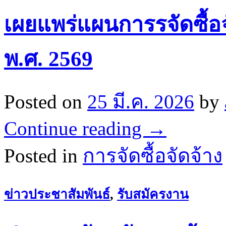
เผยแพร่แผนการรจัดซื้
พ.ศ. 2569
Posted on
25 มี.ค. 2026
by
Continue reading
→
Posted in
การจัดซื้อจัดจ้าง
ข่าวประชาสัมพันธ์
,
รับสมัครงาน