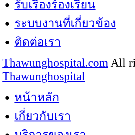
รับเรื่องร้องเรียน
ระบบงานที่เกี่ยวข้อง
ติดต่อเรา
Thawunghospital.com
All r
Thawunghospital
หน้าหลัก
เกี่ยวกับเรา
บริการของเรา