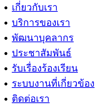
เกี่ยวกับเรา
บริการของเรา
พัฒนาบุคลากร
ประชาสัมพันธ์
รับเรื่องร้องเรียน
ระบบงานที่เกี่ยวข้อง
ติดต่อเรา