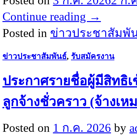
Posted on
3 ก.ค. 2026
2 ก.
Continue reading
→
Posted in
ข่าวประชาสัมพัน
ข่าวประชาสัมพันธ์
,
รับสมัครงาน
ประกาศรายชื่อผู้มีสิทธิ
ลูกจ้างชั่วคราว (จ้างเห
Posted on
1 ก.ค. 2026
by
a