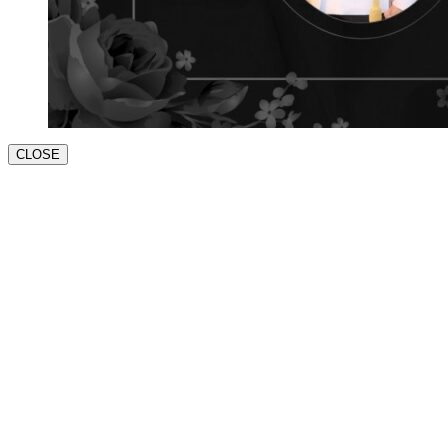
CLOSE