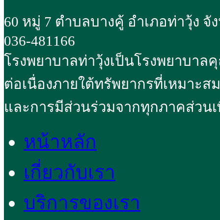
60 หมู่ 7 ตำบลบางคู้ อำเภอท่าวุ้ง จ
036-481166
โรงพยาบาลท่าวุ้งเป็นโรงพยาบาลค
ต่อเนื่องภายใต้ทรัพยากรที่เหมาะส
และการมีส่วนร่วมจากทุกภาคส่วนเพ
หน้าหลัก
เกี่ยวกับเรา
บริการของเรา