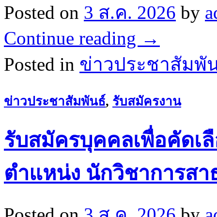
Posted on
3 ส.ค. 2026
by
a
Continue reading
→
Posted in
ข่าวประชาสัมพัน
ข่าวประชาสัมพันธ์
,
รับสมัครงาน
รับสมัครบุคคลเพื่อคัดเล
ตำแหน่ง นักวิชาการสา
Posted on
3 ส.ค. 2026
by
a