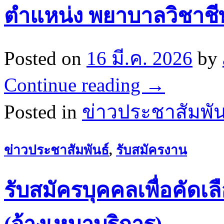
ตำแหน่ง พยาบาลวิชาชี
Posted on
16 มี.ค. 2026
by
Continue reading
→
Posted in
ข่าวประชาสัมพัน
ข่าวประชาสัมพันธ์
,
รับสมัครงาน
รับสมัครบุคคลเพื่อคัดเล