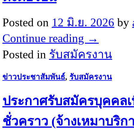
Posted on
12 มิ.ย. 2026
by
Continue reading
→
Posted in
รับสมัครงาน
ข่าวประชาสัมพันธ์
,
รับสมัครงาน
ประกาศรับสมัครบุคคลเพื
ชั่วคราว (จ้างเหมาบริก