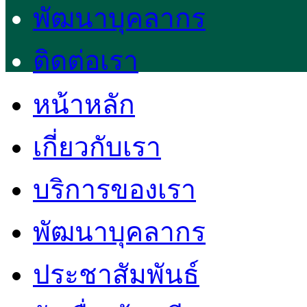
พัฒนาบุคลากร
ติดต่อเรา
หน้าหลัก
เกี่ยวกับเรา
บริการของเรา
พัฒนาบุคลากร
ประชาสัมพันธ์