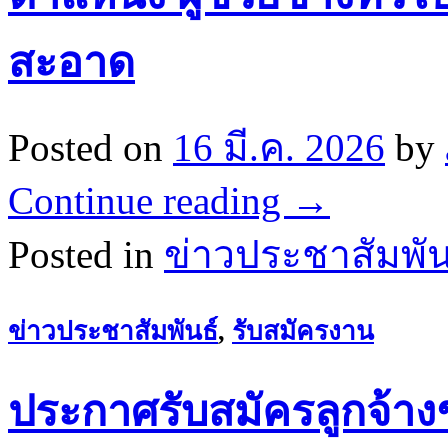
สะอาด
Posted on
16 มี.ค. 2026
by
Continue reading
→
Posted in
ข่าวประชาสัมพัน
ข่าวประชาสัมพันธ์
,
รับสมัครงาน
ประกาศรับสมัครลูกจ้าง