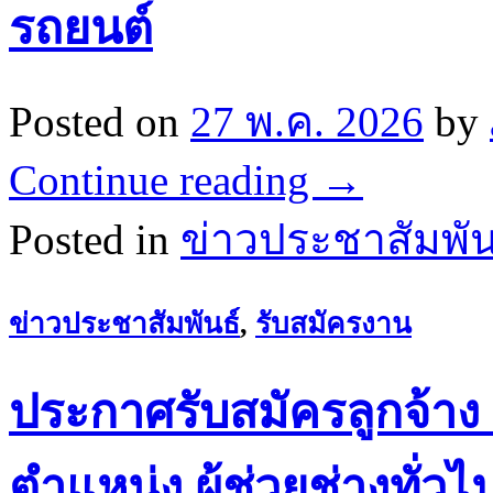
รถยนต์
Posted on
27 พ.ค. 2026
by
Continue reading
→
Posted in
ข่าวประชาสัมพัน
ข่าวประชาสัมพันธ์
,
รับสมัครงาน
ประกาศรับสมัครลูกจ้าง 
ตำแหน่ง ผู้ช่วยช่างทั