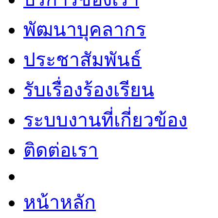
พัฒนาบุคลากร
ประชาสัมพันธ์
รับเรื่องร้องเรียน
ระบบงานที่เกี่ยวข้อง
ติดต่อเรา
หน้าหลัก