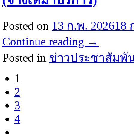
(จ้างเหมาบริการ)
Posted on
13 ก.พ. 2026
18 
Continue reading
→
Posted in
ข่าวประชาสัมพัน
1
2
3
4
…