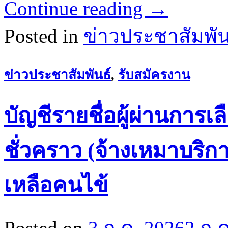
Continue reading
→
Posted in
ข่าวประชาสัมพัน
ข่าวประชาสัมพันธ์
,
รับสมัครงาน
บัญชีรายชื่อผู้ผ่านการเล
ชั่วคราว (จ้างเหมาบริ
เหลือคนไข้