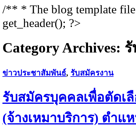
/** * The blog template fil
get_header(); ?>
Category Archives:
ร
ข่าวประชาสัมพันธ์
,
รับสมัครงาน
รับสมัครบุคคลเพื่อตัดเล
(จ้างเหมาบริการ) ตำแห