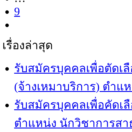
9
เรื่องล่าสุด
รับสมัครบุคคลเพื่อตัดเล
(จ้างเหมาบริการ) ตำแห
รับสมัครบุคคลเพื่อคัดเล
ตำแหน่ง นักวิชาการสา