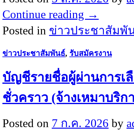
Continue reading
→
Posted in
ข่าวประชาสัมพัน
ข่าวประชาสัมพันธ์
,
รับสมัครงาน
บัญชีรายชื่อผู้ผ่านการเล
ชั่วคราว (จ้างเหมาบริก
Posted on
7 ก.ค. 2026
by
a