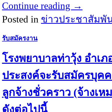
Continue reading
→
Posted in
ข่าวประชาสัมพัน
รับสมัครงาน
โรงพยาบาลท่าวุ้ง อำเภอท
ประสงค์จะรับสมัครบุคคล
ลูกจ้างชั่วคราว (จ้างเ
ดังต่อไปนี้