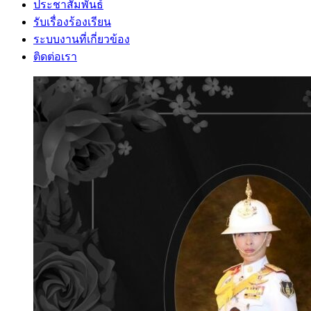
ประชาสัมพันธ์
รับเรื่องร้องเรียน
ระบบงานที่เกี่ยวข้อง
ติดต่อเรา