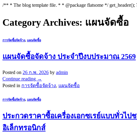
/** * The blog template file. * * @package flatsome */ get_header();
Category Archives:
แผนจัดซื้อ
การจัดซื้อจัดจ้าง
,
แผนจัดซื้อ
แผนจัดซื้อจัดจ้าง ประจำปีงบประมาณ 2569
Posted on
26 ก.พ. 2026
by
admin
Continue reading
→
Posted in
การจัดซื้อจัดจ้าง
,
แผนจัดซื้อ
การจัดซื้อจัดจ้าง
,
แผนจัดซื้อ
ประกวดราคาซื้อเครื่องเอกซเรย์แบบทั่วไป
อิเล็กทรอนิกส์