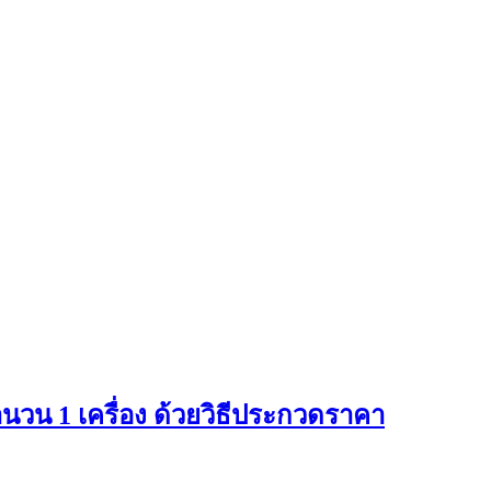
วน 1 เครื่อง ด้วยวิธีประกวดราคา