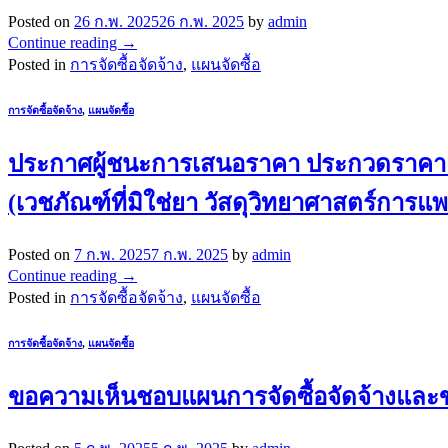
Posted on
26 ก.พ. 2025
26 ก.พ. 2025
by
admin
Continue reading
→
Posted in
การจัดซื้อจัดจ้าง
,
แผนจัดซื้อ
การจัดซื้อจัดจ้าง
,
แผนจัดซื้อ
ประกาศผู้ชนะการเสนอราคา ประกวดราคาเช่า
(เวชภัณฑ์ที่มิใช่ยา วัสดุวิทยาศาสตร์การแ
Posted on
7 ก.พ. 2025
7 ก.พ. 2025
by
admin
Continue reading
→
Posted in
การจัดซื้อจัดจ้าง
,
แผนจัดซื้อ
การจัดซื้อจัดจ้าง
,
แผนจัดซื้อ
ขอความเห็นชอบแผนการจัดซื้อจัดจ้างและ