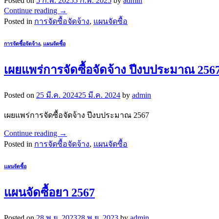
Posted on
5 ก.พ. 2025
5 ก.พ. 2025
by
admin
Continue reading
→
Posted in
การจัดซื้อจัดจ้าง
,
แผนจัดซื้อ
การจัดซื้อจัดจ้าง
,
แผนจัดซื้อ
เผยแพร่การจัดซื้อจัดจ้าง ปีงบประมาณ 256
Posted on
25 มี.ค. 2024
25 มี.ค. 2024
by
admin
เผยแพร่การจัดซื้อจัดจ้าง ปีงบประมาณ 2567
Continue reading
→
Posted in
การจัดซื้อจัดจ้าง
,
แผนจัดซื้อ
แผนจัดซื้อ
แผนจัดซื้อยา 2567
Posted on
28 พ.ย. 2023
28 พ.ย. 2023
by
admin