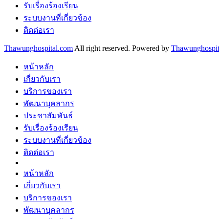
รับเรื่องร้องเรียน
ระบบงานที่เกี่ยวข้อง
ติดต่อเรา
Thawunghospital.com
All right reserved. Powered by
Thawunghospit
หน้าหลัก
เกี่ยวกับเรา
บริการของเรา
พัฒนาบุคลากร
ประชาสัมพันธ์
รับเรื่องร้องเรียน
ระบบงานที่เกี่ยวข้อง
ติดต่อเรา
หน้าหลัก
เกี่ยวกับเรา
บริการของเรา
พัฒนาบุคลากร