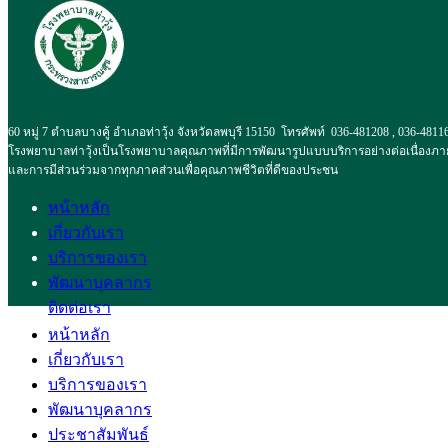
60 หมู่ 7 ตำบลบางคู้ อำเภอท่าวุ้ง จังหวัดลพบุรี 15150 โทรศัพท์ 036-481208 , 036-4811
โรงพยาบาลท่าวุ้งเป็นโรงพยาบาลคุณภาพที่มีการพัฒนารูปแบบบริการอย่างต่อเนื่องภา
และการมีส่วนร่วมจากทุกภาคส่วนเพื่อคุณภาพชีวิตที่ดีของประชน
หน้าหลัก
เกี่ยวกับเรา
บริการของเรา
พัฒนาบุคลากร
ติดต่อเรา
หน้าหลัก
เกี่ยวกับเรา
บริการของเรา
พัฒนาบุคลากร
ประชาสัมพันธ์