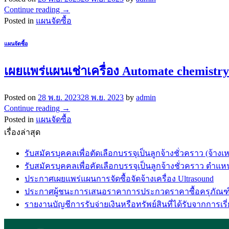
Continue reading
→
Posted in
แผนจัดซื้อ
แผนจัดซื้อ
เผยแพร่แผนเช่าเครื่อง Automate chemistr
Posted on
28 พ.ย. 2023
28 พ.ย. 2023
by
admin
Continue reading
→
Posted in
แผนจัดซื้อ
เรื่องล่าสุด
รับสมัครบุคคลเพื่อตัดเลือกบรรจุเป็นลูกจ้างชั่วคราว (จ้
รับสมัครบุคคลเพื่อคัดเลือกบรรจุเป็นลูกจ้างชั่วคราว ตำ
ประกาศเผยแพร่แผนการจัดซื้อจัดจ้างเครื่อง Ultrasound
ประกาศผู้ชนะการเสนอราคาการประกวดราคาซื้อครุภัณฑ์
รายงานบัญชีการรับจ่ายเงินหรือทรัพย์สินที่ได้รับจากการเรี่